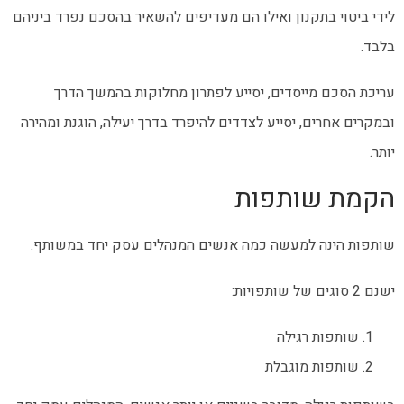
לידי ביטוי בתקנון ואילו הם מעדיפים להשאיר בהסכם נפרד ביניהם
בלבד.
עריכת הסכם מייסדים, יסייע לפתרון מחלוקות בהמשך הדרך
ובמקרים אחרים, יסייע לצדדים להיפרד בדרך יעילה, הוגנת ומהירה
יותר.
הקמת שותפות
שותפות הינה למעשה כמה אנשים המנהלים עסק יחד במשותף.
ישנם 2 סוגים של שותפויות:
שותפות רגילה
שותפות מוגבלת