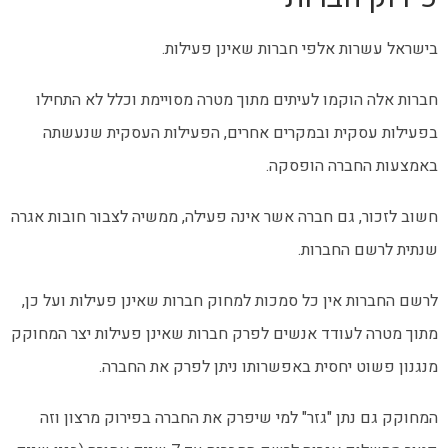
בישראל עשרות אלפי חברות שאינן פעילות.
חברות אלה הוקמו לעיתים מתוך מטרה מסויימת וכלל לא התחילו
בפעילות עסקית ובמקרים אחרים, הפעילות העסקית שנעשתה
באמצעות החברה הופסקה.
חשוב לזכור, גם חברה אשר אינה פעילה, ממשיה לצבור חובות אגרה
שנתית לרשם החברות.
לרשם החברות אין כל סמכות למחוק חברות שאינן פעילות ועל כן,
מתוך מטרה לעודד אנשים לפרק חברות שאינן פעילות יצר המחוקק
מנגנון פשוט יחסית באפשרותו ניתן לפרק את החברה.
המחוקק גם נתן "גזר" למי שיפרק את החברה בפירוק מרצון וזה