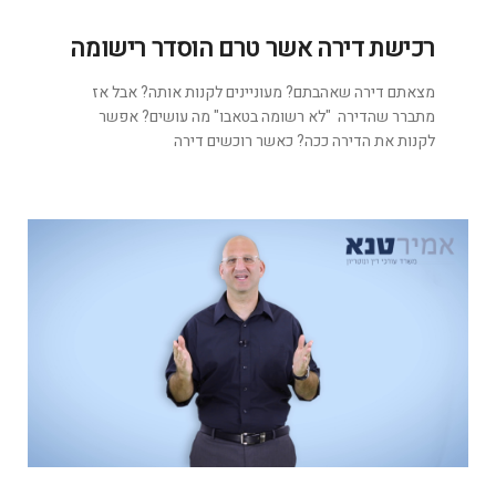
רכישת דירה אשר טרם הוסדר רישומה
מצאתם דירה שאהבתם? מעוניינים לקנות אותה? אבל אז
מתברר שהדירה ‏‏"לא רשומה בטאבו" מה עושים? אפשר
לקנות את הדירה ככה? כאשר רוכשים דירה