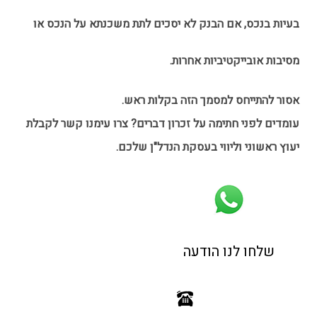
בעיות בנכס, אם הבנק לא יסכים לתת משכנתא על הנכס או
מסיבות אובייקטיביות אחרות.
אסור להתייחס למסמך הזה בקלות ראש.
עומדים לפני חתימה על זכרון דברים? צרו עימנו קשר לקבלת
יעוץ ראשוני וליווי בעסקת הנדל"ן שלכם.
שלחו לנו הודעה