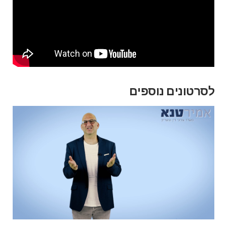
לסרטונים נוספים