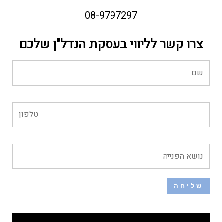
08-9797297
צרו קשר לליווי בעסקת הנדל"ן שלכם