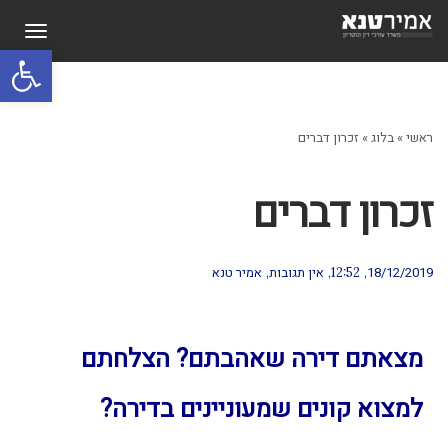
תפריט
פתח סרגל
ראשי
»
בלוג
»
זכרון דברים
זכרון דברים
18/12/2019
אין תגובות
אמיר טנא
12:52
מצאתם דירה שאהבתם? הצלחתם
למצוא קונים שמעוניינים בדירה?