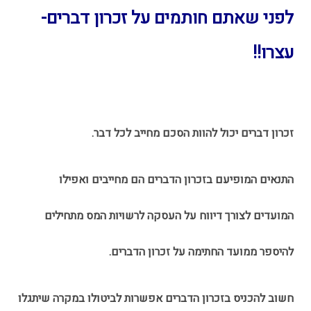
לפני שאתם חותמים על זכרון דברים-
עצרו!!
זכרון דברים יכול להוות הסכם מחייב לכל דבר.
התנאים המופיעם בזכרון הדברים הם מחייבים ואפילו
המועדים לצורך דיווח על העסקה לרשויות המס מתחילים
להיספר ממועד החתימה על זכרון הדברים.
חשוב להכניס בזכרון הדברים אפשרות לביטולו במקרה שיתגלו