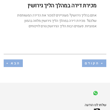
מכירת דירה במהלך הליך גירושין
אתם בהליך גירושין? מעוניינים למכור את הדירה המשותפת
שלכם? מכירת דירה במהלך הליך גירושין מלווה בהמון
אמוציות. פעמים רבות הליך הגירושין גורם לויכוחים
« הקודם
הבא »
שלחו לנו הודעה